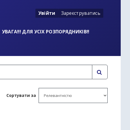
Увійти
Зареєструватись
УВАГА!!! ДЛЯ УСІХ РОЗПОРЯДНИКІВ!!
Сортувати за