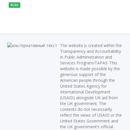
XLSX
The website is created within the
Transparency and Accountability
in Public Administration and
Services Program/TAPAS. This
website is made possible by the
generous support of the
American people through the
United States Agency for
International Development
(USAID) alongside UK aid from
the UK government. The
contents do not necessarily
reflect the views of USAID or the
United States Government and
the UK government’s official