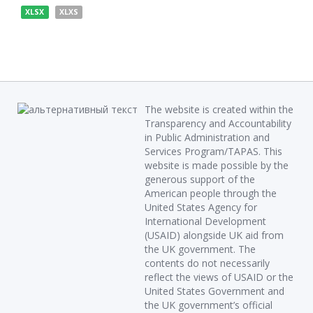
XLSX
XLXS
The website is created within the
Transparency and Accountability
in Public Administration and
Services Program/TAPAS. This
website is made possible by the
generous support of the
American people through the
United States Agency for
International Development
(USAID) alongside UK aid from
the UK government. The
contents do not necessarily
reflect the views of USAID or the
United States Government and
the UK government’s official