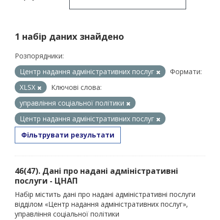
1 набір даних знайдено
Розпорядники:
Центр надання адміністративних послуг
Формати:
XLSX
Ключові слова:
управління соціальної політики
Центр надання адміністративних послуг
Фільтрувати результати
46(47). Дані про надані адміністративні
послуги - ЦНАП
Набір містить дані про надані адміністративні послуги
відділом «Центр надання адміністративних послуг»,
управління соціальної політики