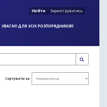
Увійти
Зареєструватись
УВАГА!!! ДЛЯ УСІХ РОЗПОРЯДНИКІВ!!
Сортувати за