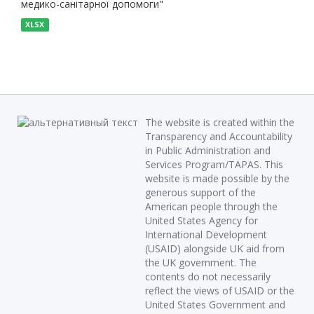
медико-санітарної допомоги"
XLSX
The website is created within the
Transparency and Accountability
in Public Administration and
Services Program/TAPAS. This
website is made possible by the
generous support of the
American people through the
United States Agency for
International Development
(USAID) alongside UK aid from
the UK government. The
contents do not necessarily
reflect the views of USAID or the
United States Government and