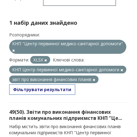
1 набір даних знайдено
Розпорядники:
КНП "Центр первинної медико-санітарної допомоги"
Формати:
XLSX
Ключові слова:
КНП Центр первинної медико-санітарної допомоги
звіт про виконання фінансових планів
Фільтрувати результати
49(50). Звіти про виконання фінансових
планів комунальних підприємств КНП "Це...
Набір містить звіти про виконання фінансових планів
комунальних підприємств КНП "Центр первинної