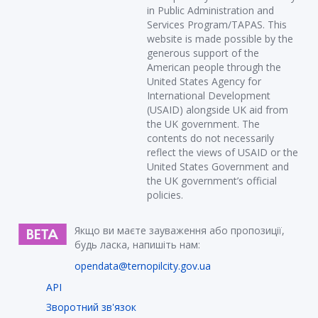
in Public Administration and
Services Program/TAPAS. This
website is made possible by the
generous support of the
American people through the
United States Agency for
International Development
(USAID) alongside UK aid from
the UK government. The
contents do not necessarily
reflect the views of USAID or the
United States Government and
the UK government’s official
policies.
Якщо ви маєте зауваження або пропозиції,
будь ласка, напишіть нам:
opendata@ternopilcity.gov.ua
API
Зворотний зв'язок