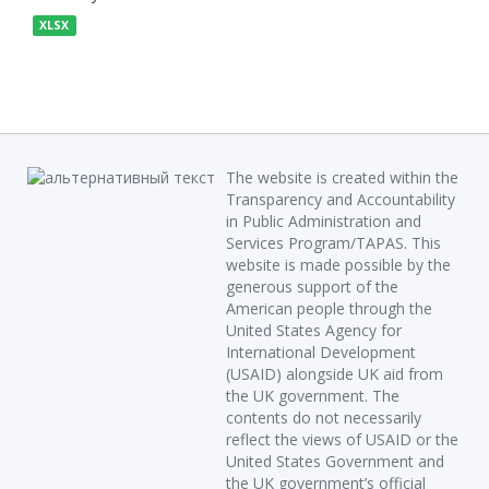
XLSX
The website is created within the
Transparency and Accountability
in Public Administration and
Services Program/TAPAS. This
website is made possible by the
generous support of the
American people through the
United States Agency for
International Development
(USAID) alongside UK aid from
the UK government. The
contents do not necessarily
reflect the views of USAID or the
United States Government and
the UK government’s official