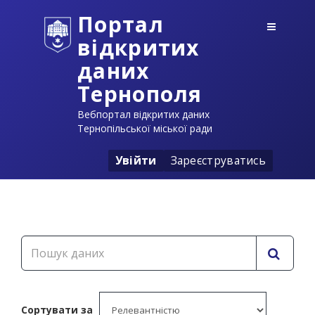
Портал
відкритих
даних
Тернополя
Вебпортал відкритих даних
Тернопільської міської ради
Увійти
Зареєструватись
Сортувати за