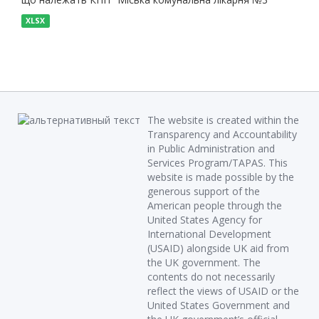
XLSX
The website is created within the
Transparency and Accountability
in Public Administration and
Services Program/TAPAS. This
website is made possible by the
generous support of the
American people through the
United States Agency for
International Development
(USAID) alongside UK aid from
the UK government. The
contents do not necessarily
reflect the views of USAID or the
United States Government and