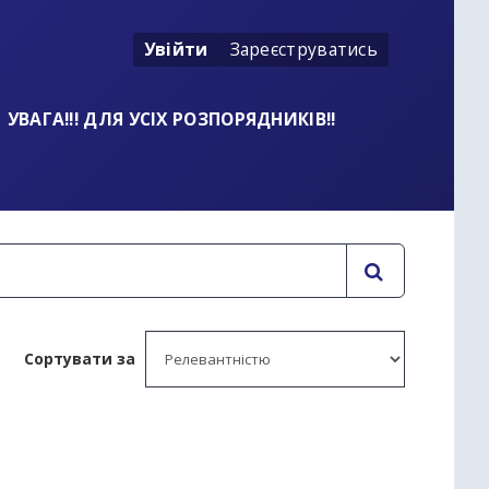
Увійти
Зареєструватись
УВАГА!!! ДЛЯ УСІХ РОЗПОРЯДНИКІВ!!
Сортувати за