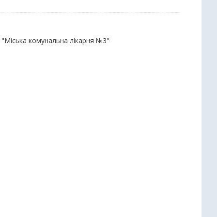
П "Міська комунальна лікарня №3"