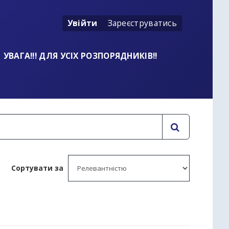
Увійти
Зареєструватись
УВАГА!!! ДЛЯ УСІХ РОЗПОРЯДНИКІВ!!
Сортувати за