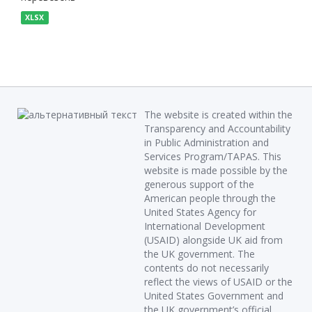
XLSX
The website is created within the
Transparency and Accountability
in Public Administration and
Services Program/TAPAS. This
website is made possible by the
generous support of the
American people through the
United States Agency for
International Development
(USAID) alongside UK aid from
the UK government. The
contents do not necessarily
reflect the views of USAID or the
United States Government and
the UK government’s official