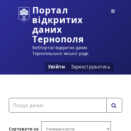
Портал
відкритих
даних
Тернополя
Вебпортал відкритих даних
Тернопільської міської ради
Увійти
Зареєструватись
Сортувати за