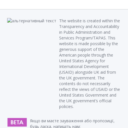
The website is created within the
Transparency and Accountability
in Public Administration and
Services Program/TAPAS. This
website is made possible by the
generous support of the
American people through the
United States Agency for
International Development
(USAID) alongside UK aid from
the UK government. The
contents do not necessarily
reflect the views of USAID or the
United States Government and
the UK government’s official
policies.
Якщо ви маєте зауваження або пропозиції,
будь ласка, напишіть нам: