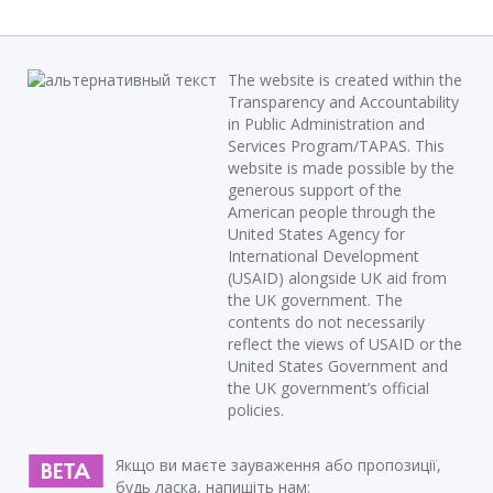
The website is created within the
Transparency and Accountability
in Public Administration and
Services Program/TAPAS. This
website is made possible by the
generous support of the
American people through the
United States Agency for
International Development
(USAID) alongside UK aid from
the UK government. The
contents do not necessarily
reflect the views of USAID or the
United States Government and
the UK government’s official
policies.
Якщо ви маєте зауваження або пропозиції,
будь ласка, напишіть нам: