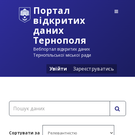
Портал
відкритих
даних
Тернополя
Вебпортал відкритих даних
Тернопільської міської ради
Увійти
Зареєструватись
Сортувати за