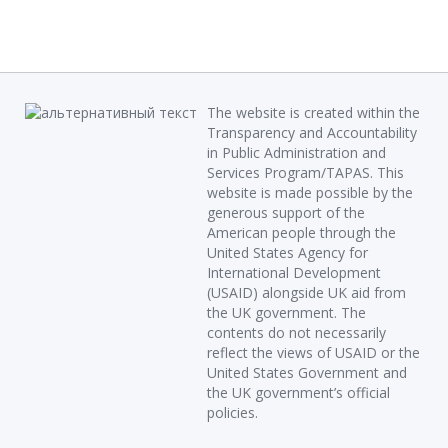
The website is created within the
Transparency and Accountability
in Public Administration and
Services Program/TAPAS. This
website is made possible by the
generous support of the
American people through the
United States Agency for
International Development
(USAID) alongside UK aid from
the UK government. The
contents do not necessarily
reflect the views of USAID or the
United States Government and
the UK government’s official
policies.