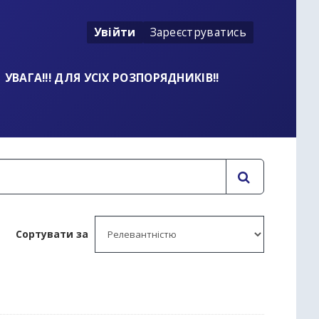
Увійти
Зареєструватись
УВАГА!!! ДЛЯ УСІХ РОЗПОРЯДНИКІВ!!
Сортувати за