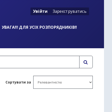
Увійти
Зареєструватись
УВАГА!!! ДЛЯ УСІХ РОЗПОРЯДНИКІВ!!
Сортувати за