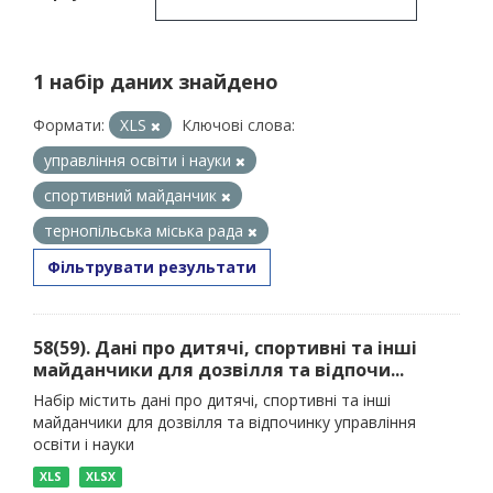
1 набір даних знайдено
Формати:
XLS
Ключові слова:
управління освіти і науки
спортивний майданчик
тернопільська міська рада
Фільтрувати результати
58(59). Дані про дитячі, спортивні та інші
майданчики для дозвілля та відпочи...
Набір містить дані про дитячі, спортивні та інші
майданчики для дозвілля та відпочинку управління
освіти і науки
XLS
XLSX