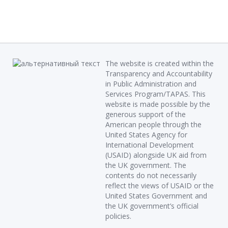
The website is created within the
Transparency and Accountability
in Public Administration and
Services Program/TAPAS. This
website is made possible by the
generous support of the
American people through the
United States Agency for
International Development
(USAID) alongside UK aid from
the UK government. The
contents do not necessarily
reflect the views of USAID or the
United States Government and
the UK government’s official
policies.