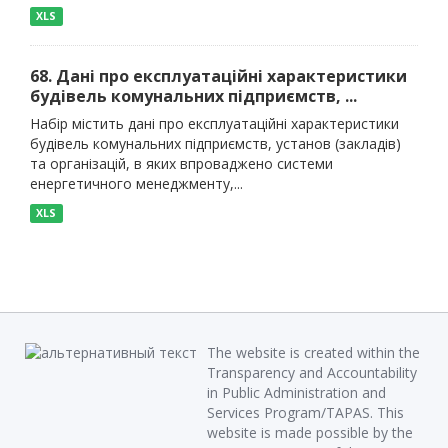
XLS
68. Дані про експлуатаційні характеристики
будівель комунальних підприємств, ...
Набір містить дані про експлуатаційні характеристики
будівель комунальних підприємств, установ (закладів)
та організацій, в яких впроваджено системи
енергетичного менеджменту,...
XLS
The website is created within the
Transparency and Accountability
in Public Administration and
Services Program/TAPAS. This
website is made possible by the