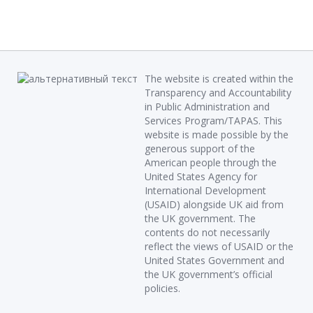
The website is created within the
Transparency and Accountability
in Public Administration and
Services Program/TAPAS. This
website is made possible by the
generous support of the
American people through the
United States Agency for
International Development
(USAID) alongside UK aid from
the UK government. The
contents do not necessarily
reflect the views of USAID or the
United States Government and
the UK government’s official
policies.