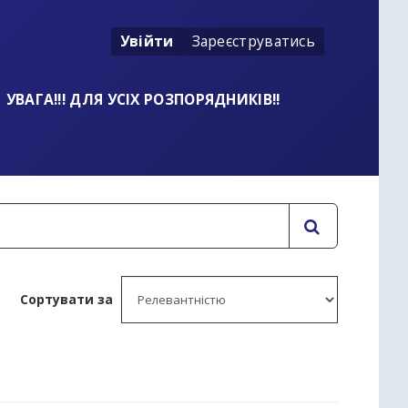
Увійти
Зареєструватись
УВАГА!!! ДЛЯ УСІХ РОЗПОРЯДНИКІВ!!
Сортувати за