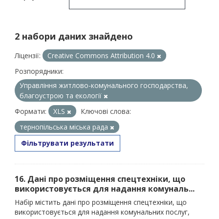
2 набори даних знайдено
Ліцензії:
Creative Commons Attribution 4.0
Розпорядники:
Управління житлово-комунального господарства,
благоустрою та екології
Формати:
XLS
Ключові слова:
тернопільська міська рада
Фільтрувати результати
16. Дані про розміщення спецтехніки, що
використовується для надання комуналь...
Набір містить дані про розміщення спецтехніки, що
використовується для надання комунальних послуг,