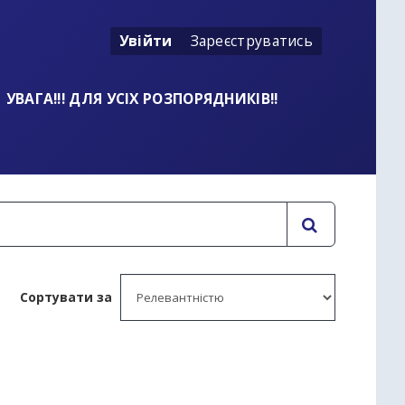
Увійти
Зареєструватись
УВАГА!!! ДЛЯ УСІХ РОЗПОРЯДНИКІВ!!
Сортувати за