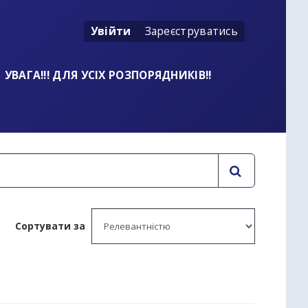
Увійти
Зареєструватись
УВАГА!!! ДЛЯ УСІХ РОЗПОРЯДНИКІВ!!
Сортувати за