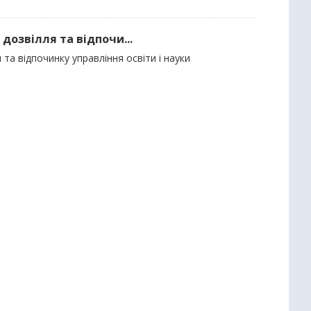
 дозвілля та відпочи...
 та відпочинку управління освіти і науки