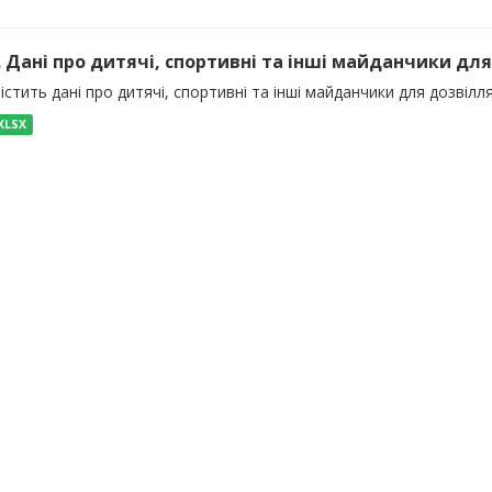
). Дані про дитячі, спортивні та інші майданчики для
істить дані про дитячі, спортивні та інші майданчики для дозвілля
XLSX