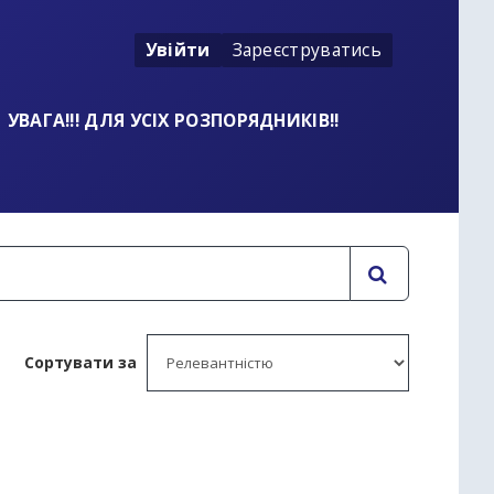
Увійти
Зареєструватись
УВАГА!!! ДЛЯ УСІХ РОЗПОРЯДНИКІВ!!
Сортувати за