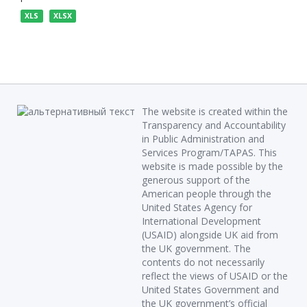
XLS
XLSX
The website is created within the
Transparency and Accountability
in Public Administration and
Services Program/TAPAS. This
website is made possible by the
generous support of the
American people through the
United States Agency for
International Development
(USAID) alongside UK aid from
the UK government. The
contents do not necessarily
reflect the views of USAID or the
United States Government and
the UK government’s official