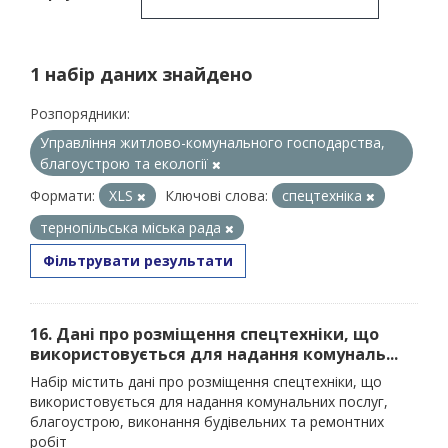
1 набір даних знайдено
Розпорядники:
Управління житлово-комунального господарства,
благоустрою та екології
Формати:
XLS
Ключові слова:
спецтехніка
тернопільська міська рада
Фільтрувати результати
16. Дані про розміщення спецтехніки, що
використовується для надання комуналь...
Набір містить дані про розміщення спецтехніки, що
використовується для надання комунальних послуг,
благоустрою, виконання будівельних та ремонтних
робіт