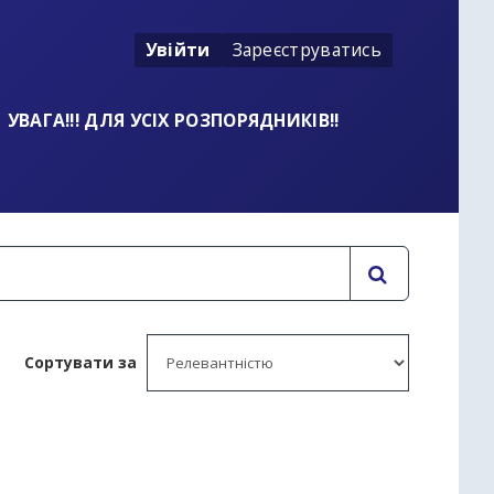
Увійти
Зареєструватись
УВАГА!!! ДЛЯ УСІХ РОЗПОРЯДНИКІВ!!
Сортувати за