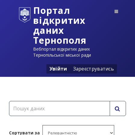
Портал
відкритих
даних
Тернополя
Вебпортал відкритих даних
Тернопільської міської ради
Увійти
Зареєструватись
Сортувати за