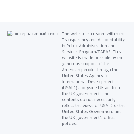
The website is created within the
Transparency and Accountability
in Public Administration and
Services Program/TAPAS. This
website is made possible by the
generous support of the
American people through the
United States Agency for
International Development
(USAID) alongside UK aid from
the UK government. The
contents do not necessarily
reflect the views of USAID or the
United States Government and
the UK government’s official
policies.