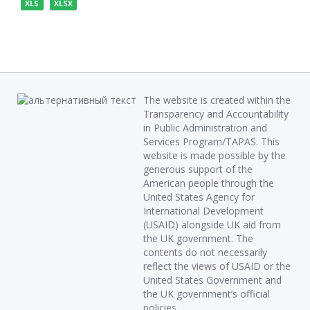
XLS
XLSX
The website is created within the
Transparency and Accountability
in Public Administration and
Services Program/TAPAS. This
website is made possible by the
generous support of the
American people through the
United States Agency for
International Development
(USAID) alongside UK aid from
the UK government. The
contents do not necessarily
reflect the views of USAID or the
United States Government and
the UK government’s official
policies.