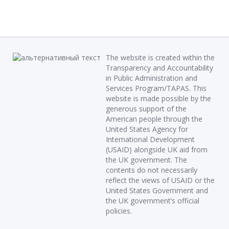
The website is created within the
Transparency and Accountability
in Public Administration and
Services Program/TAPAS. This
website is made possible by the
generous support of the
American people through the
United States Agency for
International Development
(USAID) alongside UK aid from
the UK government. The
contents do not necessarily
reflect the views of USAID or the
United States Government and
the UK government’s official
policies.