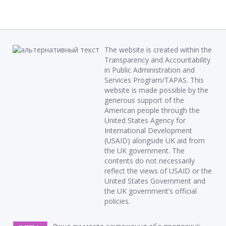
The website is created within the
Transparency and Accountability
in Public Administration and
Services Program/TAPAS. This
website is made possible by the
generous support of the
American people through the
United States Agency for
International Development
(USAID) alongside UK aid from
the UK government. The
contents do not necessarily
reflect the views of USAID or the
United States Government and
the UK government’s official
policies.