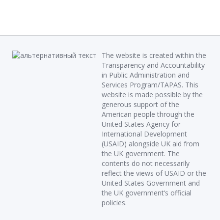
The website is created within the
Transparency and Accountability
in Public Administration and
Services Program/TAPAS. This
website is made possible by the
generous support of the
American people through the
United States Agency for
International Development
(USAID) alongside UK aid from
the UK government. The
contents do not necessarily
reflect the views of USAID or the
United States Government and
the UK government’s official
policies.