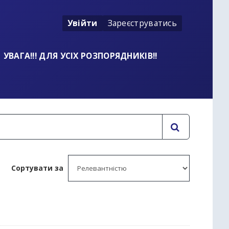
Увійти
Зареєструватись
УВАГА!!! ДЛЯ УСІХ РОЗПОРЯДНИКІВ!!
Сортувати за