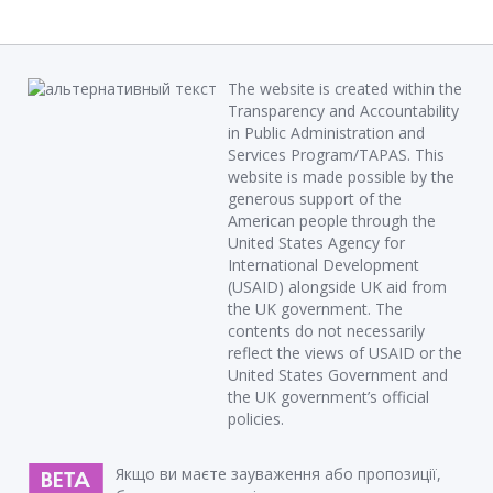
The website is created within the
Transparency and Accountability
in Public Administration and
Services Program/TAPAS. This
website is made possible by the
generous support of the
American people through the
United States Agency for
International Development
(USAID) alongside UK aid from
the UK government. The
contents do not necessarily
reflect the views of USAID or the
United States Government and
the UK government’s official
policies.
Якщо ви маєте зауваження або пропозиції,