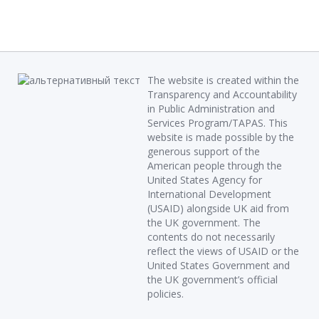
The website is created within the
Transparency and Accountability
in Public Administration and
Services Program/TAPAS. This
website is made possible by the
generous support of the
American people through the
United States Agency for
International Development
(USAID) alongside UK aid from
the UK government. The
contents do not necessarily
reflect the views of USAID or the
United States Government and
the UK government’s official
policies.