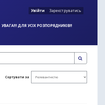
Увійти
Зареєструватись
УВАГА!!! ДЛЯ УСІХ РОЗПОРЯДНИКІВ!!
Сортувати за