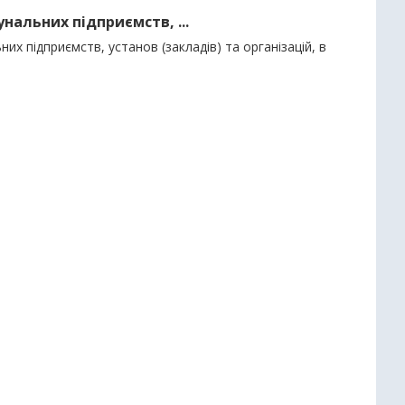
нальних підприємств, ...
их підприємств, установ (закладів) та організацій, в