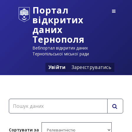
Портал
відкритих
даних
Тернополя
Вебпортал відкритих даних
Тернопільської міської ради
Увійти
Зареєструватись
Сортувати за