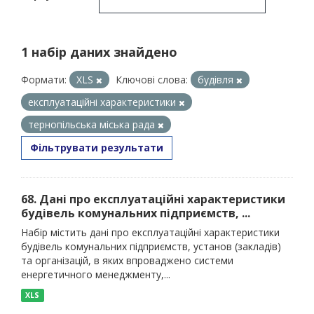
1 набір даних знайдено
Формати:
XLS
Ключові слова:
будівля
експлуатаційні характеристики
тернопільська міська рада
Фільтрувати результати
68. Дані про експлуатаційні характеристики
будівель комунальних підприємств, ...
Набір містить дані про експлуатаційні характеристики
будівель комунальних підприємств, установ (закладів)
та організацій, в яких впроваджено системи
енергетичного менеджменту,...
XLS