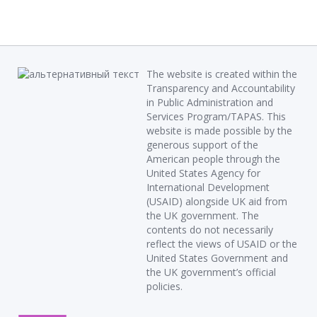
The website is created within the
Transparency and Accountability
in Public Administration and
Services Program/TAPAS. This
website is made possible by the
generous support of the
American people through the
United States Agency for
International Development
(USAID) alongside UK aid from
the UK government. The
contents do not necessarily
reflect the views of USAID or the
United States Government and
the UK government’s official
policies.