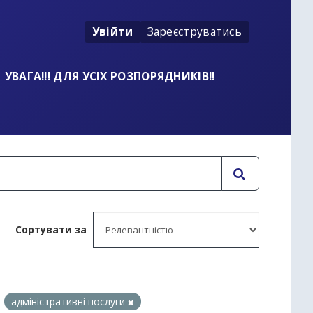
Увійти
Зареєструватись
УВАГА!!! ДЛЯ УСІХ РОЗПОРЯДНИКІВ!!
Сортувати за
адміністративні послуги