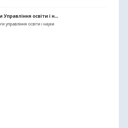
Управління освіти і н...
и управління освіти і науки