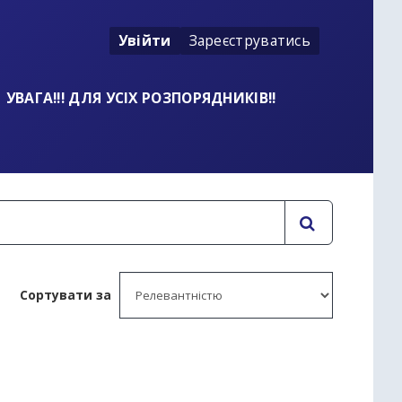
Увійти
Зареєструватись
УВАГА!!! ДЛЯ УСІХ РОЗПОРЯДНИКІВ!!
Сортувати за