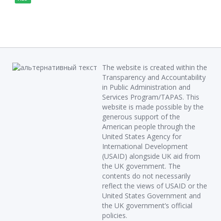
The website is created within the
Transparency and Accountability
in Public Administration and
Services Program/TAPAS. This
website is made possible by the
generous support of the
American people through the
United States Agency for
International Development
(USAID) alongside UK aid from
the UK government. The
contents do not necessarily
reflect the views of USAID or the
United States Government and
the UK government’s official
policies.