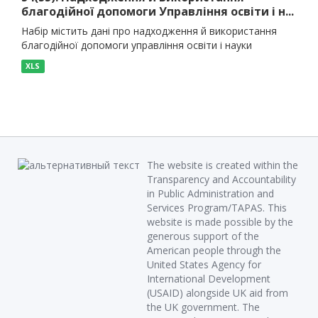
благодійної допомоги Управління освіти і н...
Набір містить дані про надходження й використання
благодійної допомоги управління освіти і науки
XLS
The website is created within the
Transparency and Accountability
in Public Administration and
Services Program/TAPAS. This
website is made possible by the
generous support of the
American people through the
United States Agency for
International Development
(USAID) alongside UK aid from
the UK government. The