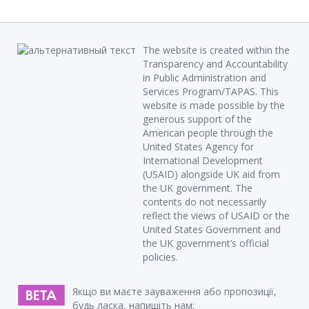
The website is created within the
Transparency and Accountability
in Public Administration and
Services Program/TAPAS. This
website is made possible by the
generous support of the
American people through the
United States Agency for
International Development
(USAID) alongside UK aid from
the UK government. The
contents do not necessarily
reflect the views of USAID or the
United States Government and
the UK government’s official
policies.
Якщо ви маєте зауваження або пропозиції,
будь ласка, напишіть нам: