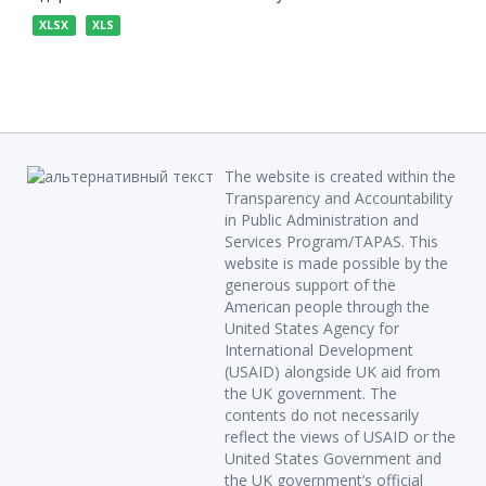
XLSX
XLS
The website is created within the
Transparency and Accountability
in Public Administration and
Services Program/TAPAS. This
website is made possible by the
generous support of the
American people through the
United States Agency for
International Development
(USAID) alongside UK aid from
the UK government. The
contents do not necessarily
reflect the views of USAID or the
United States Government and
the UK government’s official