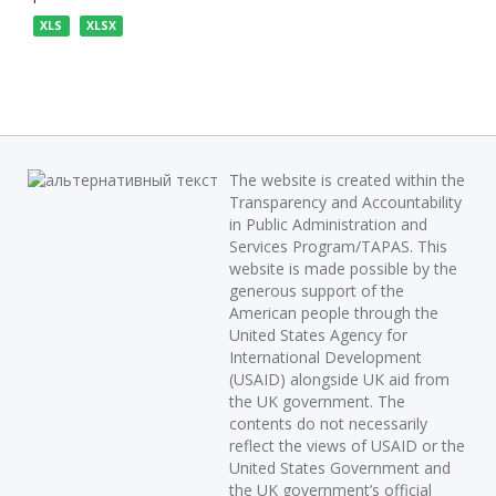
XLS
XLSX
The website is created within the
Transparency and Accountability
in Public Administration and
Services Program/TAPAS. This
website is made possible by the
generous support of the
American people through the
United States Agency for
International Development
(USAID) alongside UK aid from
the UK government. The
contents do not necessarily
reflect the views of USAID or the
United States Government and
the UK government’s official