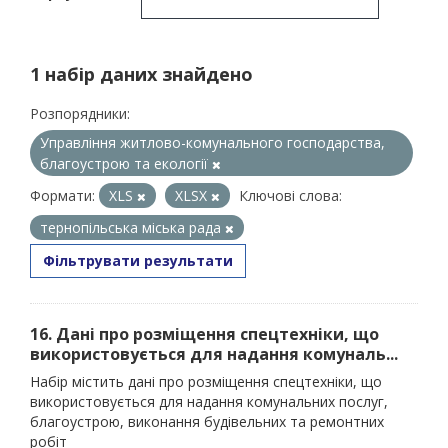
1 набір даних знайдено
Розпорядники:
Управління житлово-комунального господарства,
благоустрою та екології
Формати:
XLS
XLSX
Ключові слова:
тернопільська міська рада
Фільтрувати результати
16. Дані про розміщення спецтехніки, що
використовується для надання комуналь...
Набір містить дані про розміщення спецтехніки, що
використовується для надання комунальних послуг,
благоустрою, виконання будівельних та ремонтних
робіт