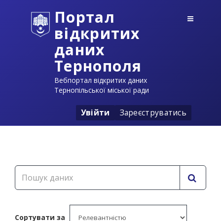
Портал
відкритих
даних
Тернополя
Вебпортал відкритих даних
Тернопільської міської ради
Увійти
Зареєструватись
Сортувати за