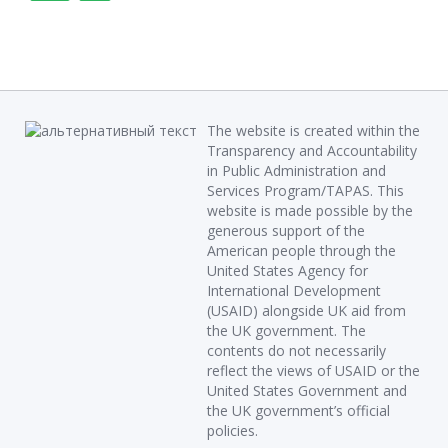
The website is created within the
Transparency and Accountability
in Public Administration and
Services Program/TAPAS. This
website is made possible by the
generous support of the
American people through the
United States Agency for
International Development
(USAID) alongside UK aid from
the UK government. The
contents do not necessarily
reflect the views of USAID or the
United States Government and
the UK government’s official
policies.