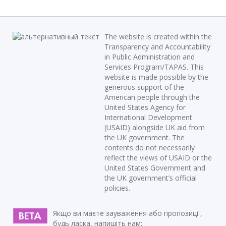
The website is created within the
Transparency and Accountability
in Public Administration and
Services Program/TAPAS. This
website is made possible by the
generous support of the
American people through the
United States Agency for
International Development
(USAID) alongside UK aid from
the UK government. The
contents do not necessarily
reflect the views of USAID or the
United States Government and
the UK government’s official
policies.
Якщо ви маєте зауваження або пропозиції,
будь ласка, напишіть нам: