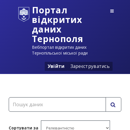
Портал
відкритих
даних
Тернополя
Вебпортал відкритих даних
Тернопільської міської ради
Увійти
Зареєструватись
Сортувати за