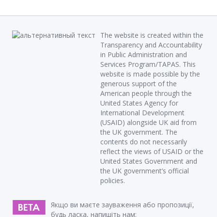
The website is created within the
Transparency and Accountability
in Public Administration and
Services Program/TAPAS. This
website is made possible by the
generous support of the
American people through the
United States Agency for
International Development
(USAID) alongside UK aid from
the UK government. The
contents do not necessarily
reflect the views of USAID or the
United States Government and
the UK government’s official
policies.
Якщо ви маєте зауваження або пропозиції,
будь ласка, напишіть нам: