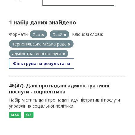
1 набір даних знайдено
Формати:
XLS
XLSX
Ключові слова:
тернопільська міська рада
адміністративні послуги
Фільтрувати результати
46(47). Дані про надані адміністративні
послуги - соцполітика
Набір містить дані про надані адміністративні послуги
управління соціальної політики
XLSX
XLS