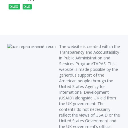
XLSX
XLS
The website is created within the
Transparency and Accountability
in Public Administration and
Services Program/TAPAS. This
website is made possible by the
generous support of the
American people through the
United States Agency for
International Development
(USAID) alongside UK aid from
the UK government. The
contents do not necessarily
reflect the views of USAID or the
United States Government and
the UK government’s official