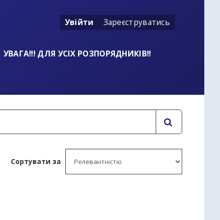
Увійти
Зареєструватись
УВАГА!!! ДЛЯ УСІХ РОЗПОРЯДНИКІВ!!
Сортувати за